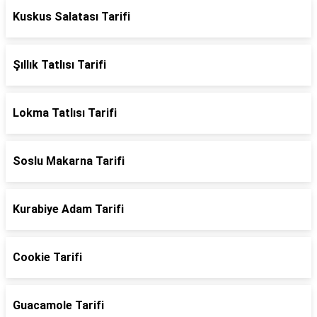
Kuskus Salatası Tarifi
Şıllık Tatlısı Tarifi
Lokma Tatlısı Tarifi
Soslu Makarna Tarifi
Kurabiye Adam Tarifi
Cookie Tarifi
Guacamole Tarifi