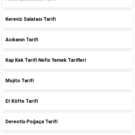
Kereviz Salatası Tarifi
Acıkanın Tarifi
Kap Kek Tarifi Nefis Yemek Tarifleri
Mojito Tarifi
Et Köfte Tarifi
Dereotlu Poğaça Tarifi