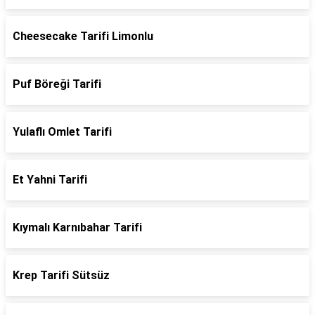
Cheesecake Tarifi Limonlu
Puf Böreği Tarifi
Yulaflı Omlet Tarifi
Et Yahni Tarifi
Kıymalı Karnıbahar Tarifi
Krep Tarifi Sütsüz