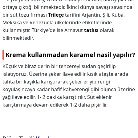
ortaya çıktığı bilinmektedir. İkinci dünya savaşı sırasında
bir süt tozu firması
Trileçe
tarifini Arjantin, Şili, Küba,
Meksika ve Venezuela ülkelerinde etiketlerinde
kullanmıştır. Türkiye'de ise Arnavut
tatlısı
olarak
bilinmektedir.
Krema kullanmadan karamel nasil yapılır?
Küçük ve biraz derin bir tencereyi sudan geçirilip
ıslatıyoruz. Üzerine şeker ilave edilir kısık ateşte arada
tahta bir kaşıkla karıştırarak şeker eriyip rengi
koyulaşıncaya kadar hafif kahverengi gibi olunca üzerine
yağ ilave edilir. 1- 2 dakika karıştırılır. Süt eklenir
karıştırmaya devam edilerek 1-2 daha pişirilir.