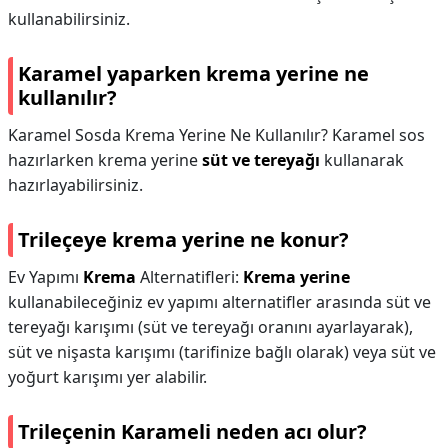
kullanabilirsiniz.
Karamel yaparken krema yerine ne
kullanılır?
Karamel Sosda Krema Yerine Ne Kullanılır? Karamel sos
hazırlarken krema yerine
süt ve tereyağı
kullanarak
hazırlayabilirsiniz.
Trileçeye krema yerine ne konur?
Ev Yapımı
Krema
Alternatifleri:
Krema yerine
kullanabileceğiniz ev yapımı alternatifler arasında süt ve
tereyağı karışımı (süt ve tereyağı oranını ayarlayarak),
süt ve nişasta karışımı (tarifinize bağlı olarak) veya süt ve
yoğurt karışımı yer alabilir.
Trileçenin Karameli neden acı olur?