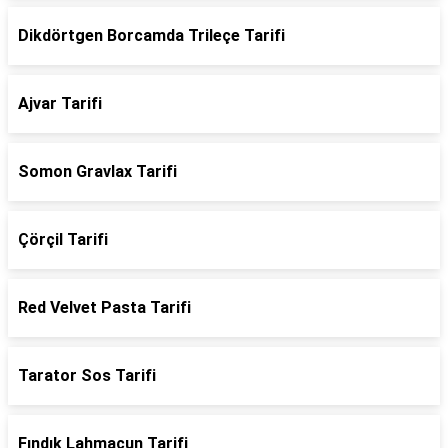
Dikdörtgen Borcamda Trileçe Tarifi
Ajvar Tarifi
Somon Gravlax Tarifi
Çörçil Tarifi
Red Velvet Pasta Tarifi
Tarator Sos Tarifi
Fındık Lahmacun Tarifi