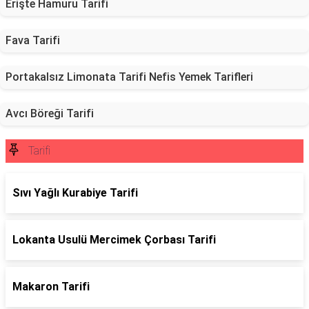
Erişte Hamuru Tarifi
Fava Tarifi
Portakalsız Limonata Tarifi Nefis Yemek Tarifleri
Avcı Böreği Tarifi
Tarifi
Sıvı Yağlı Kurabiye Tarifi
Lokanta Usulü Mercimek Çorbası Tarifi
Makaron Tarifi