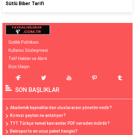
Sütlü Biber Tarifi
Gizlilik Politikası
Kullanıcı Sözleşmesi
Telif Hakları ve Alıntı
Bize Ulaşın
SON BAŞLIKLAR
Akademik kaynaklardan uluslararası yönetim nedir?
Kırmızı şeytan ne anlatıyor?
TYT Türkçe temel kavramlar PDF nereden indirilir?
Beinsports en ucuz paket hangisi?