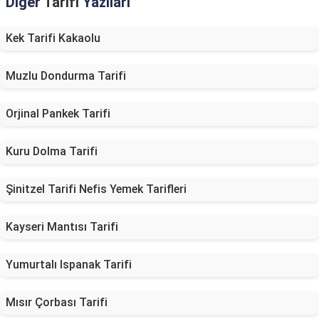
Diğer
Tarifi
Yazıları
Kek Tarifi Kakaolu
Muzlu Dondurma Tarifi
Orjinal Pankek Tarifi
Kuru Dolma Tarifi
Şinitzel Tarifi Nefis Yemek Tarifleri
Kayseri Mantısı Tarifi
Yumurtalı Ispanak Tarifi
Mısır Çorbası Tarifi