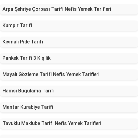
Arpa Şehriye Çorbası Tarifi Nefis Yemek Tarifleri
Kumpir Tarifi
Kiymali Pide Tarifi
Pankek Tarifi 3 Kişilik
Mayalı Gözleme Tarifi Nefis Yemek Tarifleri
Hamsi Buğulama Tarifi
Mantar Kurabiye Tarifi
Tavuklu Maklube Tarifi Nefis Yemek Tarifleri