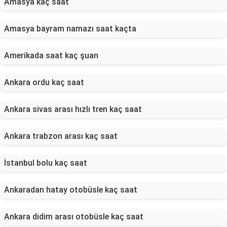
Amasya kaç saat
Amasya bayram namazı saat kaçta
Amerikada saat kaç şuan
Ankara ordu kaç saat
Ankara sivas arası hızlı tren kaç saat
Ankara trabzon arası kaç saat
İstanbul bolu kaç saat
Ankaradan hatay otobüsle kaç saat
Ankara didim arası otobüsle kaç saat