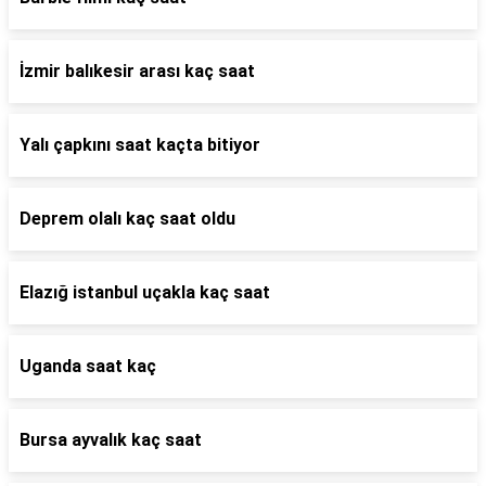
İzmir balıkesir arası kaç saat
Yalı çapkını saat kaçta bitiyor
Deprem olalı kaç saat oldu
Elazığ istanbul uçakla kaç saat
Uganda saat kaç
Bursa ayvalık kaç saat