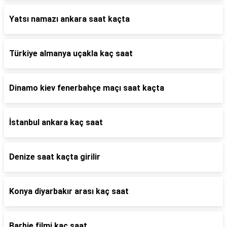
Yatsı namazı ankara saat kaçta
Türkiye almanya uçakla kaç saat
Dinamo kiev fenerbahçe maçı saat kaçta
İstanbul ankara kaç saat
Denize saat kaçta girilir
Konya diyarbakır arası kaç saat
Barbie filmi kaç saat