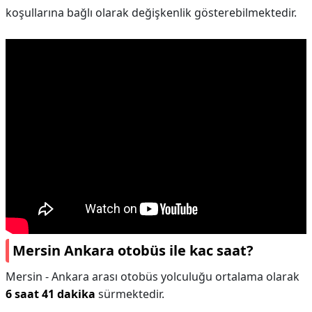
koşullarına bağlı olarak değişkenlik gösterebilmektedir.
Mersin Ankara otobüs ile kac saat?
Mersin - Ankara arası otobüs yolculuğu ortalama olarak
6 saat 41 dakika
sürmektedir.