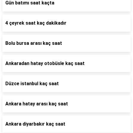
Gün batımı saat kaçta
4 çeyrek saat kaç dakikadır
Bolu bursa arası kaç saat
Ankaradan hatay otobüsle kaç saat
Düzce istanbul kaç saat
Ankara hatay arası kaç saat
Ankara diyarbakır kaç saat