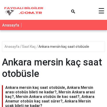
×
☰
Anasayfa
Anasayfa
Saat Kaç
Ankara mersin kaç saat otobüsle
Ankara mersin kaç saat
otobüsle
Ankara mersin kaç saat otobüsle, Ankara Mersin
arası otobüs bileti ne kadar?, Mersin Ankara arasi
kaç?, Mersin Ankara otobüs ile kac saat?, Ankara
Anamur otobüs kaç saat sürer?, Ankara Mersin
uçak bileti ne kadar?