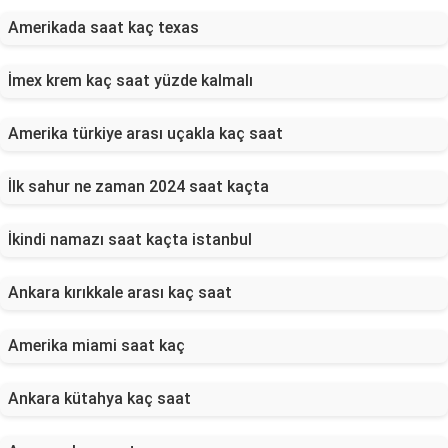
Amerikada saat kaç texas
İmex krem kaç saat yüzde kalmalı
Amerika türkiye arası uçakla kaç saat
İlk sahur ne zaman 2024 saat kaçta
İkindi namazı saat kaçta istanbul
Ankara kırıkkale arası kaç saat
Amerika miami saat kaç
Ankara kütahya kaç saat