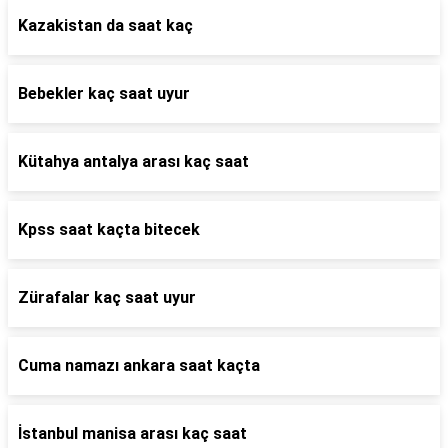
Kazakistan da saat kaç
Bebekler kaç saat uyur
Kütahya antalya arası kaç saat
Kpss saat kaçta bitecek
Zürafalar kaç saat uyur
Cuma namazı ankara saat kaçta
İstanbul manisa arası kaç saat