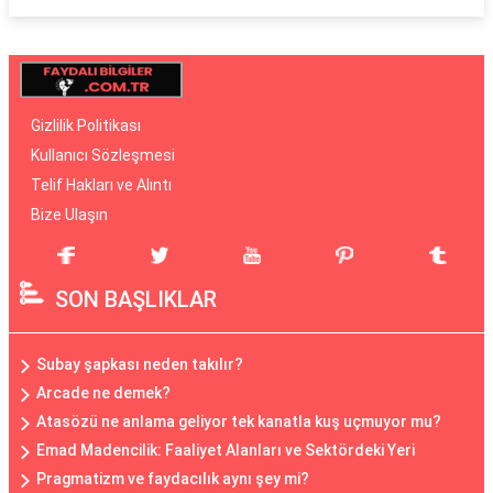
Gizlilik Politikası
Kullanıcı Sözleşmesi
Telif Hakları ve Alıntı
Bize Ulaşın
SON BAŞLIKLAR
Subay şapkası neden takılır?
Arcade ne demek?
Atasözü ne anlama geliyor tek kanatla kuş uçmuyor mu?
Emad Madencilik: Faaliyet Alanları ve Sektördeki Yeri
Pragmatizm ve faydacılık aynı şey mi?