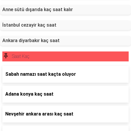
Anne sütü dışarıda kaç saat kalır
İstanbul cezayir kaç saat
Ankara diyarbakır kaç saat
Saat Kaç
Sabah namazı saat kaçta oluyor
Adana konya kaç saat
Nevşehir ankara arası kaç saat