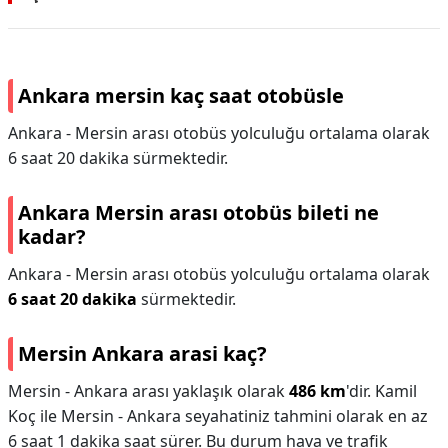
Ankara mersin kaç saat otobüsle
Ankara - Mersin arası otobüs yolculuğu ortalama olarak
6 saat 20 dakika sürmektedir.
Ankara Mersin arası otobüs bileti ne
kadar?
Ankara - Mersin arası otobüs yolculuğu ortalama olarak
6 saat 20 dakika
sürmektedir.
Mersin Ankara arasi kaç?
Mersin - Ankara arası yaklaşık olarak
486 km
'dir. Kamil
Koç ile Mersin - Ankara seyahatiniz tahmini olarak en az
6 saat 1 dakika saat sürer. Bu durum hava ve trafik