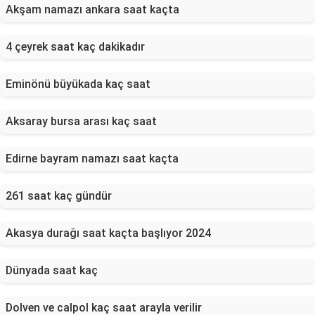
Akşam namazı ankara saat kaçta
4 çeyrek saat kaç dakikadır
Eminönü büyükada kaç saat
Aksaray bursa arası kaç saat
Edirne bayram namazı saat kaçta
261 saat kaç gündür
Akasya durağı saat kaçta başlıyor 2024
Dünyada saat kaç
Dolven ve calpol kaç saat arayla verilir