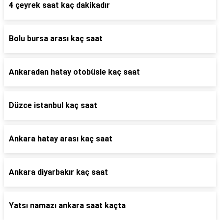
4 çeyrek saat kaç dakikadır
Bolu bursa arası kaç saat
Ankaradan hatay otobüsle kaç saat
Düzce istanbul kaç saat
Ankara hatay arası kaç saat
Ankara diyarbakır kaç saat
Yatsı namazı ankara saat kaçta