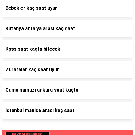
Bebekler kaç saat uyur
Kütahya antalya arası kaç saat
Kpss saat kaçta bitecek
Zürafalar kaç saat uyur
Cuma namazı ankara saat kaçta
İstanbul manisa arası kaç saat