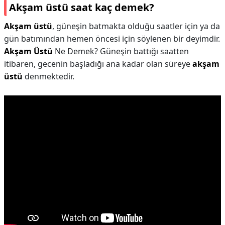
Akşam üstü saat kaç demek?
Akşam üstü
, güneşin batmakta olduğu saatler için ya da
gün batımından hemen öncesi için söylenen bir deyimdir.
Akşam Üstü
Ne Demek? Güneşin battığı saatten
itibaren, gecenin başladığı ana kadar olan süreye
akşam
üstü
denmektedir.