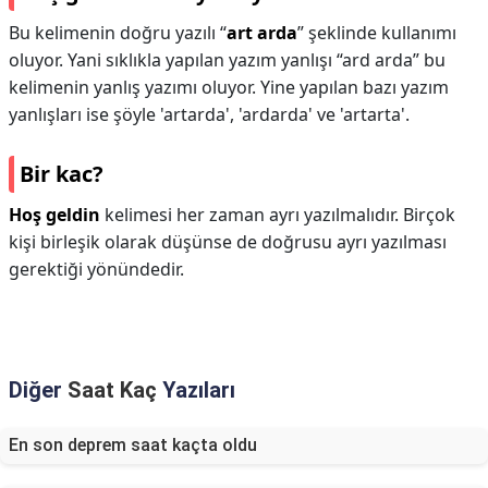
Bu kelimenin doğru yazılı “
art arda
” şeklinde kullanımı
oluyor. Yani sıklıkla yapılan yazım yanlışı “ard arda” bu
kelimenin yanlış yazımı oluyor. Yine yapılan bazı yazım
yanlışları ise şöyle 'artarda', 'ardarda' ve 'artarta'.
Bir kac?
Hoş geldin
kelimesi her zaman ayrı yazılmalıdır. Birçok
kişi birleşik olarak düşünse de doğrusu ayrı yazılması
gerektiği yönündedir.
Diğer
Saat Kaç
Yazıları
En son deprem saat kaçta oldu