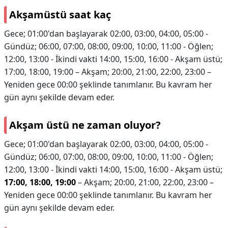
Akşamüstü saat kaç
Gece; 01:00'dan başlayarak 02:00, 03:00, 04:00, 05:00 -
Gündüz; 06:00, 07:00, 08:00, 09:00, 10:00, 11:00 - Öğlen;
12:00, 13:00 - İkindi vakti 14:00, 15:00, 16:00 - Akşam üstü;
17:00, 18:00, 19:00 – Akşam; 20:00, 21:00, 22:00, 23:00 –
Yeniden gece 00:00 şeklinde tanımlanır. Bu kavram her
gün aynı şekilde devam eder.
Akşam üstü ne zaman oluyor?
Gece; 01:00'dan başlayarak 02:00, 03:00, 04:00, 05:00 -
Gündüz; 06:00, 07:00, 08:00, 09:00, 10:00, 11:00 - Öğlen;
12:00, 13:00 - İkindi vakti 14:00, 15:00, 16:00 - Akşam üstü;
17:00, 18:00, 19:00
– Akşam; 20:00, 21:00, 22:00, 23:00 –
Yeniden gece 00:00 şeklinde tanımlanır. Bu kavram her
gün aynı şekilde devam eder.