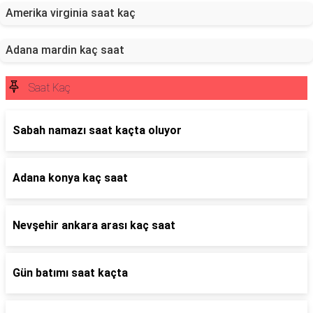
Amerika virginia saat kaç
Adana mardin kaç saat
Saat Kaç
Sabah namazı saat kaçta oluyor
Adana konya kaç saat
Nevşehir ankara arası kaç saat
Gün batımı saat kaçta