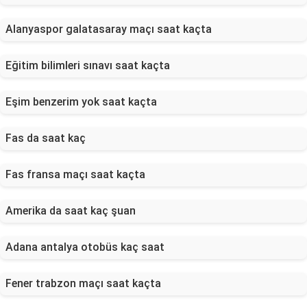
Alanyaspor galatasaray maçı saat kaçta
Eğitim bilimleri sınavı saat kaçta
Eşim benzerim yok saat kaçta
Fas da saat kaç
Fas fransa maçı saat kaçta
Amerika da saat kaç şuan
Adana antalya otobüs kaç saat
Fener trabzon maçı saat kaçta