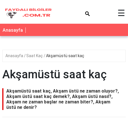
×
☰
Anasayfa
Anasayfa
Saat Kaç
Akşamüstü saat kaç
Akşamüstü saat kaç
Akşamüstü saat kaç, Akşam üstü ne zaman oluyor?,
Akşam üstü saat kaç demek?, Akşam üstü nasıl?,
Akşam ne zaman başlar ne zaman biter?, Akşam
üstü ne denir?