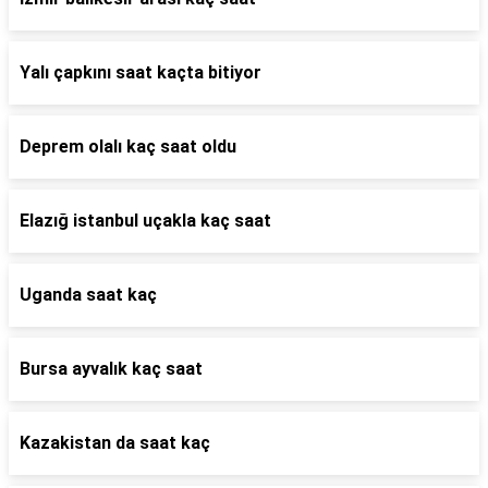
Yalı çapkını saat kaçta bitiyor
Deprem olalı kaç saat oldu
Elazığ istanbul uçakla kaç saat
Uganda saat kaç
Bursa ayvalık kaç saat
Kazakistan da saat kaç