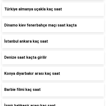
Türkiye almanya uçakla kaç saat
Dinamo kiev fenerbahçe maçı saat kaçta
İstanbul ankara kaç saat
Denize saat kaçta girilir
Konya diyarbakır arası kaç saat
Barbie filmi kaç saat
İzmir balıkesir arası kaç saat