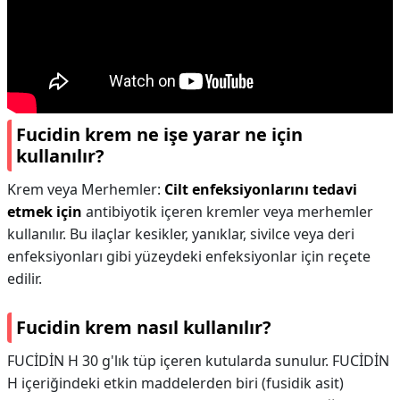
Fucidin krem ne işe yarar ne için
kullanılır?
Krem veya Merhemler:
Cilt enfeksiyonlarını tedavi
etmek için
antibiyotik içeren kremler veya merhemler
kullanılır. Bu ilaçlar kesikler, yanıklar, sivilce veya deri
enfeksiyonları gibi yüzeydeki enfeksiyonlar için reçete
edilir.
Fucidin krem nasıl kullanılır?
FUCİDİN H 30 g'lık tüp içeren kutularda sunulur. FUCİDİN
H içeriğindeki etkin maddelerden biri (fusidik asit)