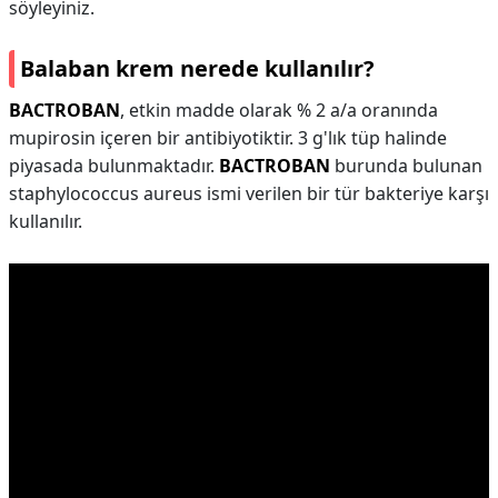
söyleyiniz.
Balaban krem nerede kullanılır?
BACTROBAN
, etkin madde olarak % 2 a/a oranında
mupirosin içeren bir antibiyotiktir. 3 g'lık tüp halinde
piyasada bulunmaktadır.
BACTROBAN
burunda bulunan
staphylococcus aureus ismi verilen bir tür bakteriye karşı
kullanılır.