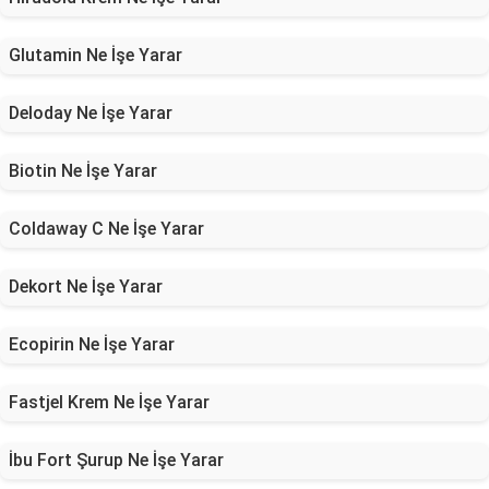
Glutamin Ne İşe Yarar
Deloday Ne İşe Yarar
Biotin Ne İşe Yarar
Coldaway C Ne İşe Yarar
Dekort Ne İşe Yarar
Ecopirin Ne İşe Yarar
Fastjel Krem Ne İşe Yarar
İbu Fort Şurup Ne İşe Yarar