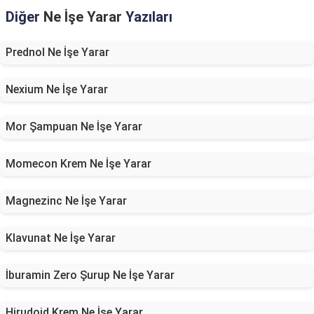
Diğer
Ne İşe Yarar
Yazıları
Prednol Ne İşe Yarar
Nexium Ne İşe Yarar
Mor Şampuan Ne İşe Yarar
Momecon Krem Ne İşe Yarar
Magnezinc Ne İşe Yarar
Klavunat Ne İşe Yarar
İburamin Zero Şurup Ne İşe Yarar
Hirudoid Krem Ne İşe Yarar