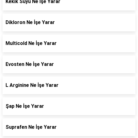
Kekik Suyu Ne İşe Yarar
Dikloron Ne İşe Yarar
Multicold Ne İşe Yarar
Evosten Ne İşe Yarar
L Arginine Ne İşe Yarar
Şap Ne İşe Yarar
Suprafen Ne İşe Yarar