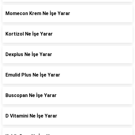
Momecon Krem Ne İşe Yarar
Kortizol Ne İşe Yarar
Dexplus Ne İşe Yarar
Emulid Plus Ne İşe Yarar
Buscopan Ne İşe Yarar
D Vitamini Ne İşe Yarar