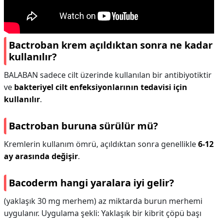
Bactroban krem açıldıktan sonra ne kadar
kullanılır?
BALABAN sadece cilt üzerinde kullanılan bir antibiyotiktir
ve
bakteriyel cilt enfeksiyonlarının tedavisi için
kullanılır
.
Bactroban buruna sürülür mü?
Kremlerin kullanım ömrü, açıldıktan sonra genellikle
6-12
ay arasında değişir
.
Bacoderm hangi yaralara iyi gelir?
(yaklaşık 30 mg merhem) az miktarda burun merhemi
uygulanır. Uygulama şekli: Yaklaşık bir kibrit çöpü başı