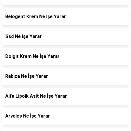
Belogent Krem Ne İşe Yarar
Ssd Ne İşe Yarar
Dolgit Krem Ne İşe Yarar
Rabiza Ne İşe Yarar
Alfa Lipoik Asit Ne İşe Yarar
Arveles Ne İşe Yarar