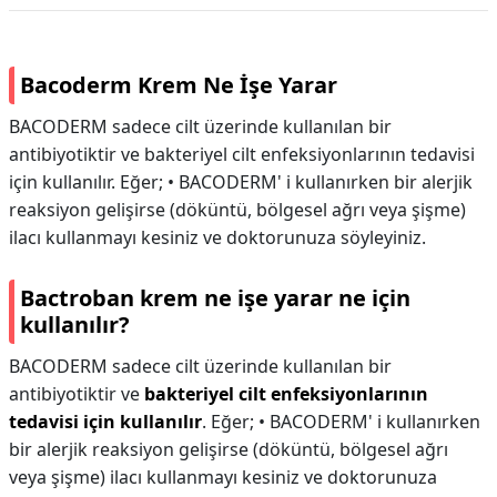
Bacoderm Krem Ne İşe Yarar
BACODERM sadece cilt üzerinde kullanılan bir
antibiyotiktir ve bakteriyel cilt enfeksiyonlarının tedavisi
için kullanılır. Eğer; • BACODERM' i kullanırken bir alerjik
reaksiyon gelişirse (döküntü, bölgesel ağrı veya şişme)
ilacı kullanmayı kesiniz ve doktorunuza söyleyiniz.
Bactroban krem ne işe yarar ne için
kullanılır?
BACODERM sadece cilt üzerinde kullanılan bir
antibiyotiktir ve
bakteriyel cilt enfeksiyonlarının
tedavisi için kullanılır
. Eğer; • BACODERM' i kullanırken
bir alerjik reaksiyon gelişirse (döküntü, bölgesel ağrı
veya şişme) ilacı kullanmayı kesiniz ve doktorunuza