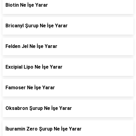
Biotin Ne İşe Yarar
Bricanyl Şurup Ne İşe Yarar
Felden Jel Ne İşe Yarar
Excipial Lipo Ne İşe Yarar
Famoser Ne İşe Yarar
Oksabron Şurup Ne İşe Yarar
İburamin Zero Şurup Ne İşe Yarar