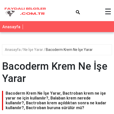
×
☰
Anasayfa
Anasayfa
Ne İşe Yarar
Bacoderm Krem Ne İşe Yarar
Bacoderm Krem Ne İşe
Yarar
Bacoderm Krem Ne İşe Yarar, Bactroban krem ne işe
yarar ne için kullanılır?, Balaban krem nerede
kullanılır?, Bactroban krem açıldıktan sonra ne kadar
kullanılır?, Bactroban buruna sürülür mü?