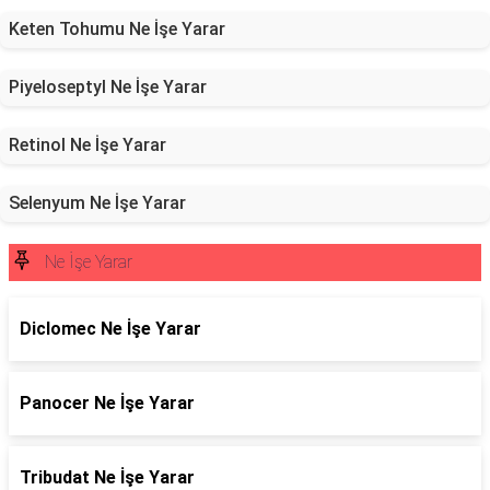
Keten Tohumu Ne İşe Yarar
Piyeloseptyl Ne İşe Yarar
Retinol Ne İşe Yarar
Selenyum Ne İşe Yarar
Ne İşe Yarar
Diclomec Ne İşe Yarar
Panocer Ne İşe Yarar
Tribudat Ne İşe Yarar