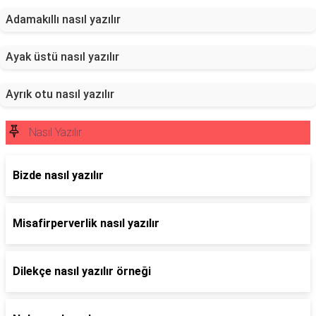
Adamakıllı nasıl yazılır
Ayak üstü nasıl yazılır
Ayrık otu nasıl yazılır
Nasıl Yazılır
Bizde nasıl yazılır
Misafirperverlik nasıl yazılır
Dilekçe nasıl yazılır örneği