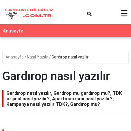
×
☰
Anasayfa
Anasayfa
Nasıl Yazılır
Gardırop nasıl yazılır
Gardırop nasıl yazılır
Gardırop nasıl yazılır, Gardrop mu gardırop mu?, TDK
orijinal nasıl yazılır?, Apartman ismi nasıl yazılır?,
Kampanya nasıl yazılır TDK?, Gardırop mu?