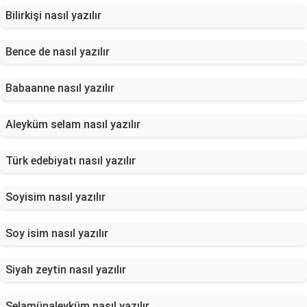
Bilirkişi nasıl yazılır
Bence de nasıl yazılır
Babaanne nasıl yazılır
Aleyküm selam nasıl yazılır
Türk edebiyatı nasıl yazılır
Soyisim nasıl yazılır
Soy isim nasıl yazılır
Siyah zeytin nasıl yazılır
Selamünaleyküm nasıl yazılır