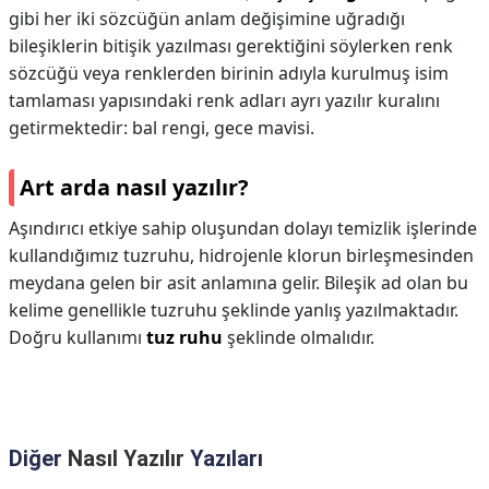
gibi her iki sözcüğün anlam değişimine uğradığı
bileşiklerin bitişik yazılması gerektiğini söylerken renk
sözcüğü veya renklerden birinin adıyla kurulmuş isim
tamlaması yapısındaki renk adları ayrı yazılır kuralını
getirmektedir: bal rengi, gece mavisi.
Art arda nasıl yazılır?
Aşındırıcı etkiye sahip oluşundan dolayı temizlik işlerinde
kullandığımız tuzruhu, hidrojenle klorun birleşmesinden
meydana gelen bir asit anlamına gelir. Bileşik ad olan bu
kelime genellikle tuzruhu şeklinde yanlış yazılmaktadır.
Doğru kullanımı
tuz ruhu
şeklinde olmalıdır.
Diğer
Nasıl Yazılır
Yazıları