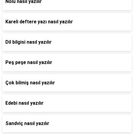
Nolu nasıl yazılır
Kareli deftere yazı nasıl yazılır
Dil bilgisi nasıl yazılır
Peş peşe nasıl yazılır
Çok bilmiş nasıl yazılır
Edebi nasıl yazılır
Sandviç nasıl yazılır