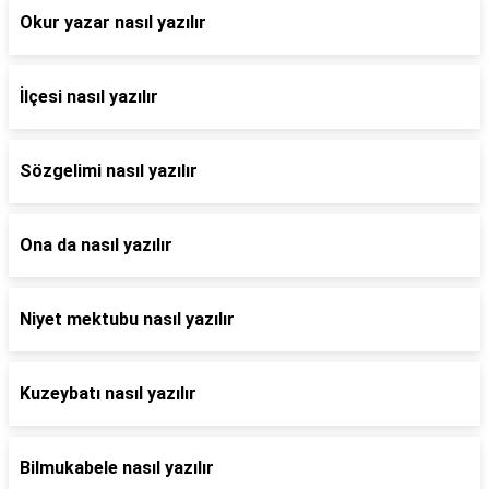
Okur yazar nasıl yazılır
İlçesi nasıl yazılır
Sözgelimi nasıl yazılır
Ona da nasıl yazılır
Niyet mektubu nasıl yazılır
Kuzeybatı nasıl yazılır
Bilmukabele nasıl yazılır