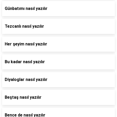
Günbatımı nasıl yazılır
Tezcanlı nasıl yazılır
Her şeyim nasıl yazılır
Bu kadar nasıl yazılır
Diyaloglar nasıl yazılır
Beştaş nasıl yazılır
Bence de nasıl yazılır