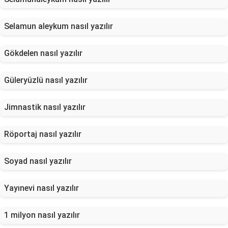
Selamun aleykum nasıl yazılır
Gökdelen nasıl yazılır
Güleryüzlü nasıl yazılır
Jimnastik nasıl yazılır
Röportaj nasıl yazılır
Soyad nasıl yazılır
Yayınevi nasıl yazılır
1 milyon nasıl yazılır