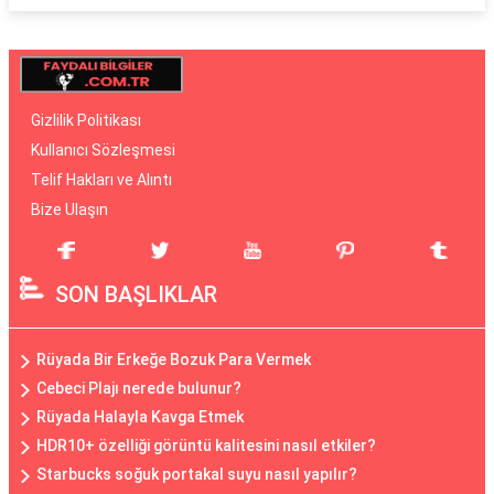
Gizlilik Politikası
Kullanıcı Sözleşmesi
Telif Hakları ve Alıntı
Bize Ulaşın
SON BAŞLIKLAR
Rüyada Bir Erkeğe Bozuk Para Vermek
Cebeci Plajı nerede bulunur?
Rüyada Halayla Kavga Etmek
HDR10+ özelliği görüntü kalitesini nasıl etkiler?
Starbucks soğuk portakal suyu nasıl yapılır?