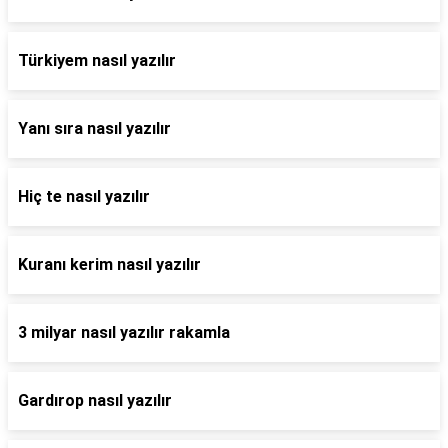
Türkiyem nasıl yazılır
Yanı sıra nasıl yazılır
Hiç te nasıl yazılır
Kuranı kerim nasıl yazılır
3 milyar nasıl yazılır rakamla
Gardırop nasıl yazılır