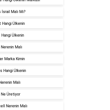
s İsrail Malı Mı?
 Hangi Ülkenin
 Hangi Ülkenin
 Nerenin Malı
er Marka Kimin
ns Hangi Ülkenin
erenin Malı
 Ne Üretiyor
ell Nerenin Malı