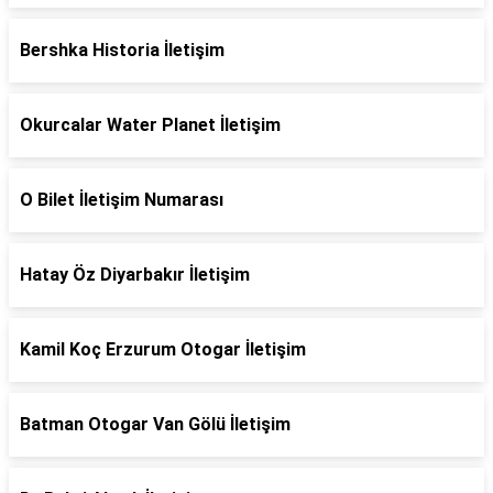
Bershka Historia İletişim
Okurcalar Water Planet İletişim
O Bilet İletişim Numarası
Hatay Öz Diyarbakır İletişim
Kamil Koç Erzurum Otogar İletişim
Batman Otogar Van Gölü İletişim