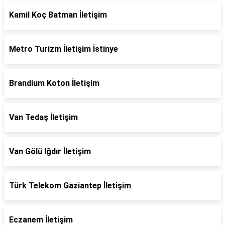
Kamil Koç Batman İletişim
Metro Turizm İletişim İstinye
Brandium Koton İletişim
Van Tedaş İletişim
Van Gölü Iğdır İletişim
Türk Telekom Gaziantep İletişim
Eczanem İletişim