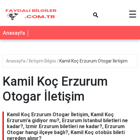
×
☰
Anasayfa
Anasayfa
İletişim Bilgisi
Kamil Koç Erzurum Otogar İletişim
Kamil Koç Erzurum
Otogar İletişim
Kamil Koç Erzurum Otogar İletişim, Kamil Koç
Erzurum'a gidiyor mu?, Erzurum Istanbul biletleri ne
kadar?, Izmir Erzurum biletleri ne kadar?, Erzurum
Otogar hangi ilçeye bağlı?, Kamil Koç otobüs bileti
nereden alınır?