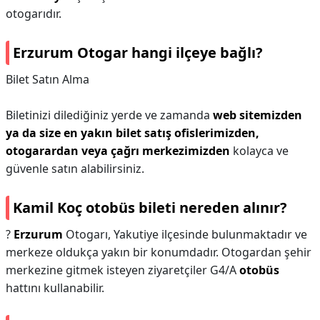
otogarıdır.
Erzurum Otogar hangi ilçeye bağlı?
Bilet Satın Alma
Biletinizi dilediğiniz yerde ve zamanda
web sitemizden
ya da size en yakın bilet satış ofislerimizden,
otogarardan veya çağrı merkezimizden
kolayca ve
güvenle satın alabilirsiniz.
Kamil Koç otobüs bileti nereden alınır?
?
Erzurum
Otogarı, Yakutiye ilçesinde bulunmaktadır ve
merkeze oldukça yakın bir konumdadır. Otogardan şehir
merkezine gitmek isteyen ziyaretçiler G4/A
otobüs
hattını kullanabilir.