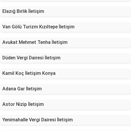
Elazığ Birlik İletişim
Van Gölü Turizm Kızıltepe İletişim
Avukat Mehmet Tenha İletişim
Düden Vergi Dairesi İletişim
Kamil Koç İletişim Konya
Adana Gar İletişim
Astor Nizip İletişim
Yenimahalle Vergi Dairesi İletişim