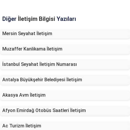
Diğer
İletişim Bilgisi
Yazıları
Mersin Seyahat İletişim
Muzaffer Kanlikama İletişim
İstanbul Seyahat İletişim Numarası
Antalya Büyükşehir Belediyesi İletişim
Akasya Avm İletişim
Afyon Emirdağ Otobüs Saatleri İletişim
Ac Turizm İletişim