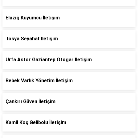
Elazığ Kuyumcu İletişim
Tosya Seyahat İletişim
Urfa Astor Gaziantep Otogar İletişim
Bebek Varlık Yönetim İletişim
Çankırı Güven İletişim
Kamil Koç Gelibolu İletişim