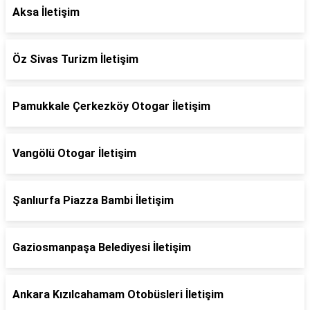
Aksa İletişim
Öz Sivas Turizm İletişim
Pamukkale Çerkezköy Otogar İletişim
Vangölü Otogar İletişim
Şanlıurfa Piazza Bambi İletişim
Gaziosmanpaşa Belediyesi İletişim
Ankara Kızılcahamam Otobüsleri İletişim