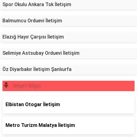
Spor Okulu Ankara Tsk İletişim
Balmumcu Orduevi İletişim
Elazığ Hayır Çarşısı İletişim
Selimiye Astsubay Orduevi İletişim
Öz Diyarbakır İletişim Şanlıurfa
İletişim Bilgisi
Elbistan Otogar İletişim
Metro Turizm Malatya İletişim