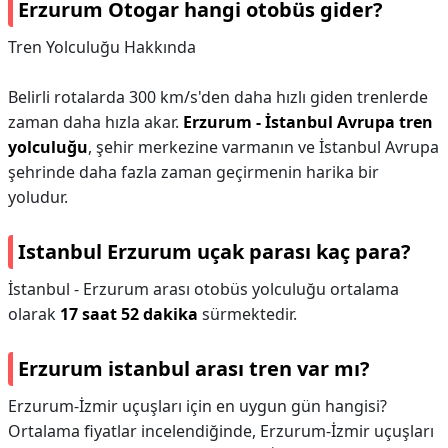
Erzurum Otogar hangi otobüs gider?
Tren Yolculuğu Hakkında
Belirli rotalarda 300 km/s'den daha hızlı giden trenlerde
zaman daha hızla akar.
Erzurum - İstanbul Avrupa tren
yolculuğu
, şehir merkezine varmanın ve İstanbul Avrupa
şehrinde daha fazla zaman geçirmenin harika bir
yoludur.
Istanbul Erzurum uçak parası kaç para?
İstanbul - Erzurum arası otobüs yolculuğu ortalama
olarak
17 saat 52 dakika
sürmektedir.
Erzurum istanbul arası tren var mı?
Erzurum-İzmir uçuşları için en uygun gün hangisi?
Ortalama fiyatlar incelendiğinde, Erzurum-İzmir uçuşları