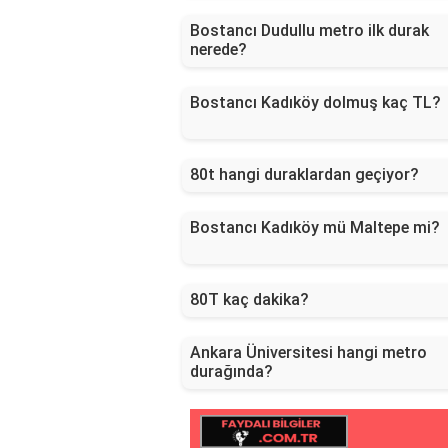
Bostancı Dudullu metro ilk durak
nerede?
Bostancı Kadıköy dolmuş kaç TL?
80t hangi duraklardan geçiyor?
Bostancı Kadıköy mü Maltepe mi?
80T kaç dakika?
Ankara Üniversitesi hangi metro
durağında?