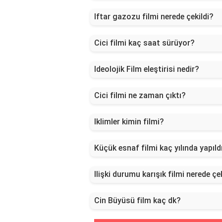
Iftar gazozu filmi nerede çekildi?
Cici filmi kaç saat sürüyor?
Ideolojik Film eleştirisi nedir?
Cici filmi ne zaman çıktı?
Iklimler kimin filmi?
Küçük esnaf filmi kaç yılında yapıld
Ilişki durumu karışık filmi nerede çe
Cin Büyüsü film kaç dk?