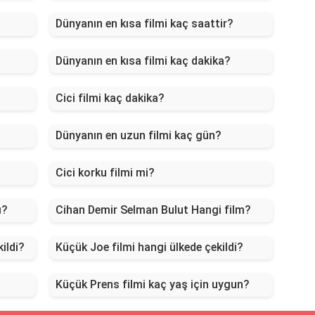
Dünyanın en kısa filmi kaç saattir?
Dünyanın en kısa filmi kaç dakika?
Cici filmi kaç dakika?
Dünyanın en uzun filmi kaç gün?
Cici korku filmi mi?
ı?
Cihan Demir Selman Bulut Hangi film?
kildi?
Küçük Joe filmi hangi ülkede çekildi?
Küçük Prens filmi kaç yaş için uygun?