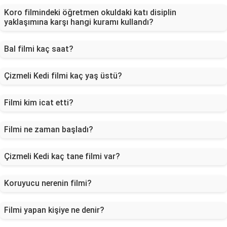
Koro filmindeki öğretmen okuldaki katı disiplin
yaklaşımına karşı hangi kuramı kullandı?
Bal filmi kaç saat?
Çizmeli Kedi filmi kaç yaş üstü?
Filmi kim icat etti?
Filmi ne zaman başladı?
Çizmeli Kedi kaç tane filmi var?
Koruyucu nerenin filmi?
Filmi yapan kişiye ne denir?