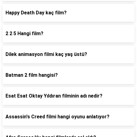
Happy Death Day kaç film?
2 2 5 Hangi film?
Dilek animasyon filmi kaç yaş üstü?
Batman 2 film hangisi?
Esat Esat Oktay Yıldıran filminin adı nedir?
Assassin's Creed filmi hangi oyunu anlatıyor?