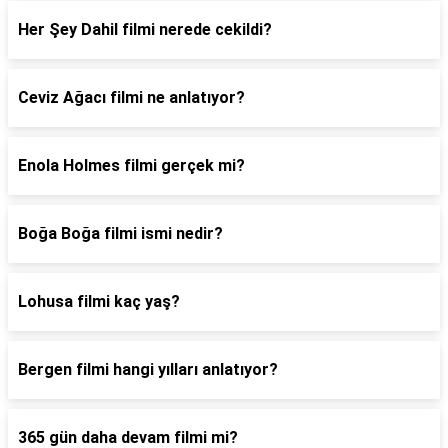
Her Şey Dahil filmi nerede cekildi?
Ceviz Ağacı filmi ne anlatıyor?
Enola Holmes filmi gerçek mi?
Boğa Boğa filmi ismi nedir?
Lohusa filmi kaç yaş?
Bergen filmi hangi yılları anlatıyor?
365 gün daha devam filmi mi?