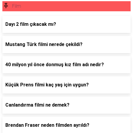
Film
Dayı 2 film çıkacak mı?
Mustang Türk filmi nerede çekildi?
40 milyon yıl önce donmuş kız film adı nedir?
Küçük Prens filmi kaç yaş için uygun?
Canlandırma filmi ne demek?
Brendan Fraser neden filmden ayrıldı?