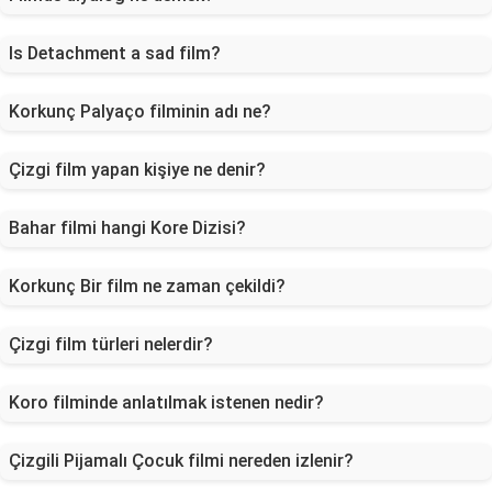
Is Detachment a sad film?
Korkunç Palyaço filminin adı ne?
Çizgi film yapan kişiye ne denir?
Bahar filmi hangi Kore Dizisi?
Korkunç Bir film ne zaman çekildi?
Çizgi film türleri nelerdir?
Koro filminde anlatılmak istenen nedir?
Çizgili Pijamalı Çocuk filmi nereden izlenir?