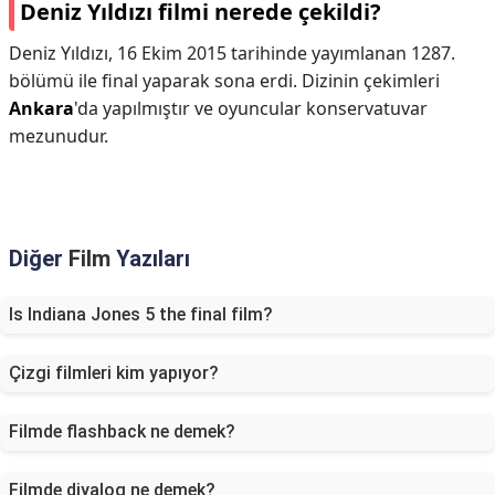
Deniz Yıldızı filmi nerede çekildi?
Deniz Yıldızı, 16 Ekim 2015 tarihinde yayımlanan 1287.
bölümü ile final yaparak sona erdi. Dizinin çekimleri
Ankara
'da yapılmıştır ve oyuncular konservatuvar
mezunudur.
Diğer
Film
Yazıları
Is Indiana Jones 5 the final film?
Çizgi filmleri kim yapıyor?
Filmde flashback ne demek?
Filmde diyalog ne demek?