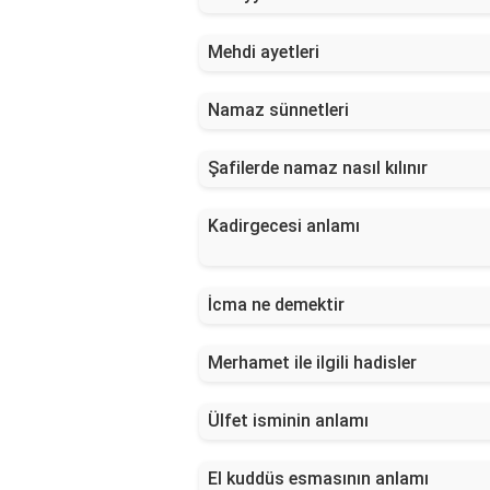
Mehdi ayetleri
Namaz sünnetleri
Şafilerde namaz nasıl kılınır
Kadirgecesi anlamı
İcma ne demektir
Merhamet ile ilgili hadisler
Ülfet isminin anlamı
El kuddüs esmasının anlamı