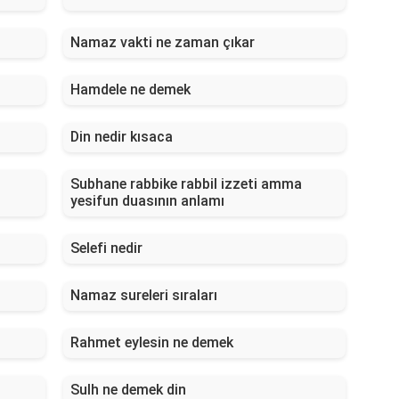
Namaz vakti ne zaman çıkar
Hamdele ne demek
Din nedir kısaca
Subhane rabbike rabbil izzeti amma
yesifun duasının anlamı
Selefi nedir
Namaz sureleri sıraları
Rahmet eylesin ne demek
Sulh ne demek din