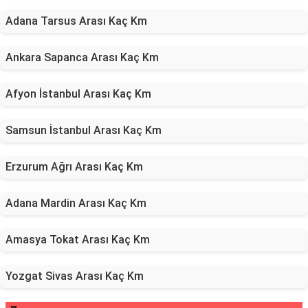
Adana Tarsus Arası Kaç Km
Ankara Sapanca Arası Kaç Km
Afyon İstanbul Arası Kaç Km
Samsun İstanbul Arası Kaç Km
Erzurum Ağrı Arası Kaç Km
Adana Mardin Arası Kaç Km
Amasya Tokat Arası Kaç Km
Yozgat Sivas Arası Kaç Km