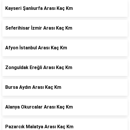
Kayseri Şanlıurfa Arası Kaç Km
Seferihisar İzmir Arası Kaç Km
Afyon İstanbul Arası Kaç Km
Zonguldak Ereğli Arası Kaç Km
Bursa Aydın Arası Kaç Km
Alanya Okurcalar Arası Kaç Km
Pazarcık Malatya Arası Kaç Km