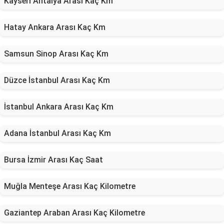
Kayseri Antalya Arası Kaç Km
Hatay Ankara Arası Kaç Km
Samsun Sinop Arası Kaç Km
Düzce İstanbul Arası Kaç Km
İstanbul Ankara Arası Kaç Km
Adana İstanbul Arası Kaç Km
Bursa İzmir Arası Kaç Saat
Muğla Menteşe Arası Kaç Kilometre
Gaziantep Araban Arası Kaç Kilometre