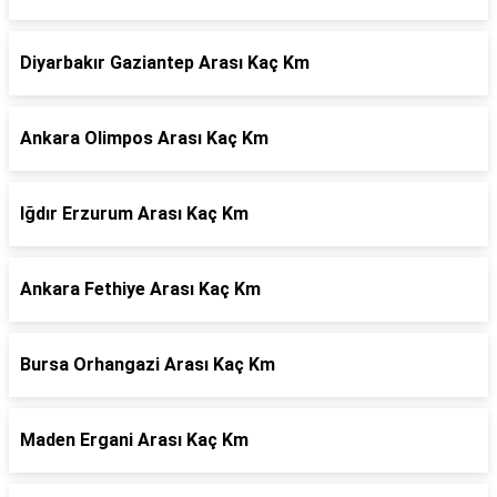
Diyarbakır Gaziantep Arası Kaç Km
Ankara Olimpos Arası Kaç Km
Iğdır Erzurum Arası Kaç Km
Ankara Fethiye Arası Kaç Km
Bursa Orhangazi Arası Kaç Km
Maden Ergani Arası Kaç Km