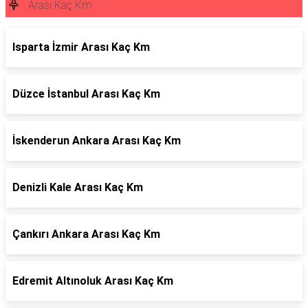
Arası Kaç Km
Isparta İzmir Arası Kaç Km
Düzce İstanbul Arası Kaç Km
İskenderun Ankara Arası Kaç Km
Denizli Kale Arası Kaç Km
Çankırı Ankara Arası Kaç Km
Edremit Altınoluk Arası Kaç Km