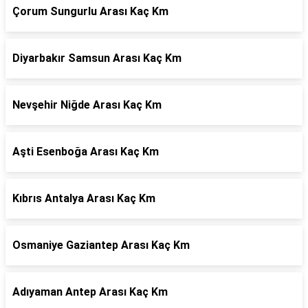
Çorum Sungurlu Arası Kaç Km
Diyarbakır Samsun Arası Kaç Km
Nevşehir Niğde Arası Kaç Km
Aşti Esenboğa Arası Kaç Km
Kıbrıs Antalya Arası Kaç Km
Osmaniye Gaziantep Arası Kaç Km
Adıyaman Antep Arası Kaç Km