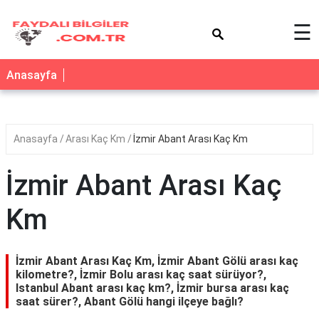
×
☰
Anasayfa
Anasayfa
Arası Kaç Km
İzmir Abant Arası Kaç Km
İzmir Abant Arası Kaç
Km
İzmir Abant Arası Kaç Km, İzmir Abant Gölü arası kaç
kilometre?, İzmir Bolu arası kaç saat sürüyor?,
Istanbul Abant arası kaç km?, İzmir bursa arası kaç
saat sürer?, Abant Gölü hangi ilçeye bağlı?