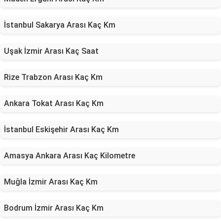
İstanbul Sakarya Arası Kaç Km
Uşak İzmir Arası Kaç Saat
Rize Trabzon Arası Kaç Km
Ankara Tokat Arası Kaç Km
İstanbul Eskişehir Arası Kaç Km
Amasya Ankara Arası Kaç Kilometre
Muğla İzmir Arası Kaç Km
Bodrum İzmir Arası Kaç Km