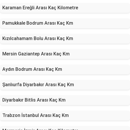
Karaman Ereğli Arası Kaç Kilometre
Pamukkale Bodrum Arası Kaç Km
Kızılcahamam Bolu Arası Kaç Km
Mersin Gaziantep Arası Kaç Km
Aydın Bodrum Arası Kaç Km
Şanlıurfa Diyarbakır Arası Kaç Km
Diyarbakır Bitlis Arası Kaç Km
Trabzon İstanbul Arası Kaç Km