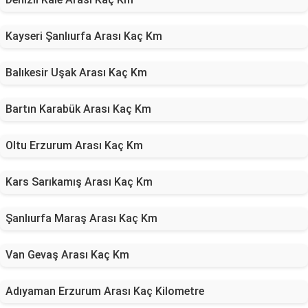
Kayseri Şanlıurfa Arası Kaç Km
Balıkesir Uşak Arası Kaç Km
Bartın Karabük Arası Kaç Km
Oltu Erzurum Arası Kaç Km
Kars Sarıkamış Arası Kaç Km
Şanlıurfa Maraş Arası Kaç Km
Van Gevaş Arası Kaç Km
Adıyaman Erzurum Arası Kaç Kilometre