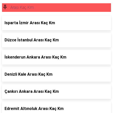
Arası Kaç Km
Isparta İzmir Arası Kaç Km
Düzce İstanbul Arası Kaç Km
İskenderun Ankara Arası Kaç Km
Denizli Kale Arası Kaç Km
Çankırı Ankara Arası Kaç Km
Edremit Altınoluk Arası Kaç Km