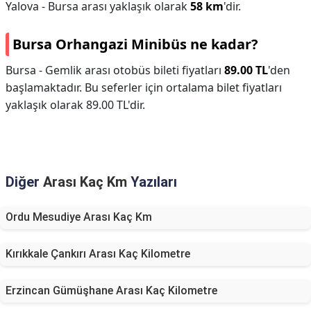
Yalova - Bursa arası yaklaşık olarak
58 km
'dir.
Bursa Orhangazi Minibüs ne kadar?
Bursa - Gemlik arası otobüs bileti fiyatları
89.00 TL
'den
başlamaktadır. Bu seferler için ortalama bilet fiyatları
yaklaşık olarak 89.00 TL'dir.
Diğer
Arası Kaç Km
Yazıları
Ordu Mesudiye Arası Kaç Km
Kırıkkale Çankırı Arası Kaç Kilometre
Erzincan Gümüşhane Arası Kaç Kilometre