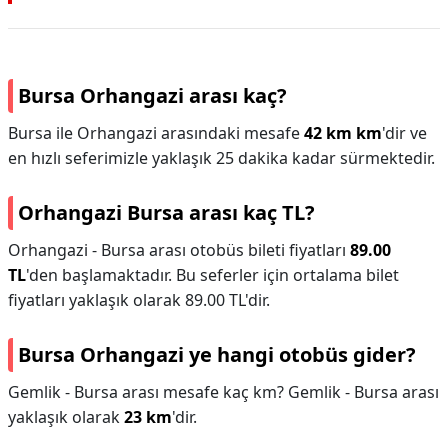
Bursa Orhangazi arası kaç?
Bursa ile Orhangazi arasındaki mesafe
42 km km
'dir ve
en hızlı seferimizle yaklaşık 25 dakika kadar sürmektedir.
Orhangazi Bursa arası kaç TL?
Orhangazi - Bursa arası otobüs bileti fiyatları
89.00
TL
'den başlamaktadır. Bu seferler için ortalama bilet
fiyatları yaklaşık olarak 89.00 TL'dir.
Bursa Orhangazi ye hangi otobüs gider?
Gemlik - Bursa arası mesafe kaç km? Gemlik - Bursa arası
yaklaşık olarak
23 km
'dir.