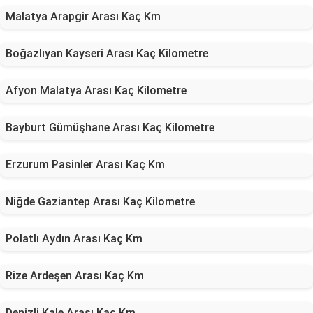
Malatya Arapgir Arası Kaç Km
Boğazlıyan Kayseri Arası Kaç Kilometre
Afyon Malatya Arası Kaç Kilometre
Bayburt Gümüşhane Arası Kaç Kilometre
Erzurum Pasinler Arası Kaç Km
Niğde Gaziantep Arası Kaç Kilometre
Polatlı Aydın Arası Kaç Km
Rize Ardeşen Arası Kaç Km
Denizli Kale Arası Kaç Km