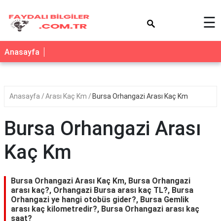
×
☰
Anasayfa
Anasayfa
Arası Kaç Km
Bursa Orhangazi Arası Kaç Km
Bursa Orhangazi Arası
Kaç Km
Bursa Orhangazi Arası Kaç Km, Bursa Orhangazi
arası kaç?, Orhangazi Bursa arası kaç TL?, Bursa
Orhangazi ye hangi otobüs gider?, Bursa Gemlik
arası kaç kilometredir?, Bursa Orhangazi arası kaç
saat?